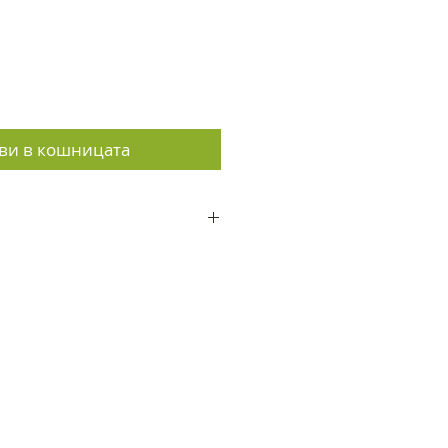
ви в кошницата