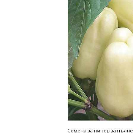
Семена за пипер за пълне