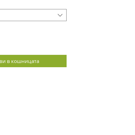
ви в кошницата