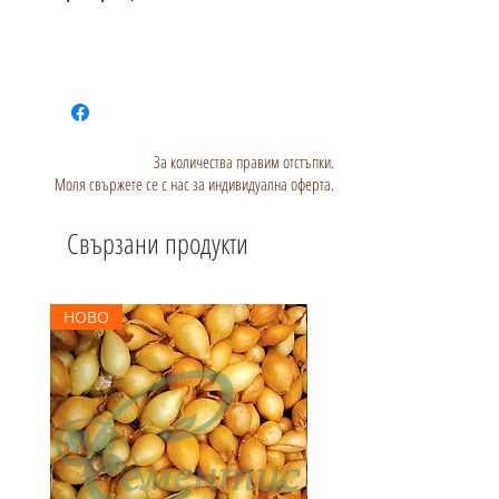
За количества правим отстъпки.
Моля свържете се с нас за индивидуална оферта.
Свързани продукти
НОВО