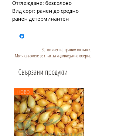
Отглеждане: безколово
Вид сорт: ранен до средно 
ранен детерминантен 
За количества правим отстъпки.
Моля свържете се с нас за индивидуална оферта.
Свързани продукти
НОВО