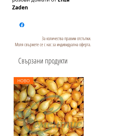
Zaden
За количества правим отстъпки.
Моля свържете се с нас за индивидуална оферта.
Свързани продукти
НОВО