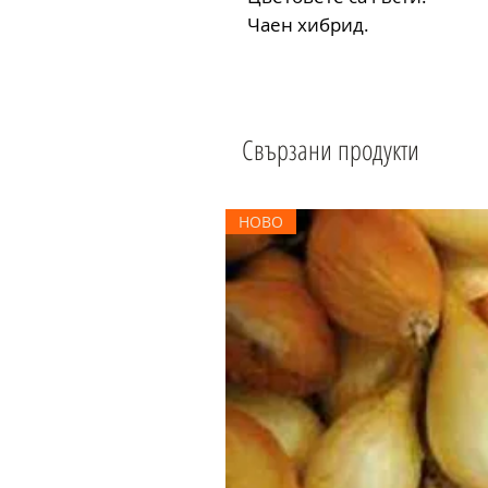
Чаен хибрид.
Свързани продукти
НОВО