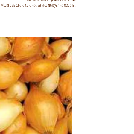
Моля свържете се с нас за индивидуална оферта.