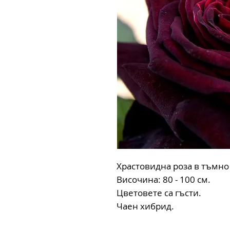
Храстовидна роза в тъмно
Височина: 80 - 100 см.
Цветовете са гъсти.
Чаен хибрид.