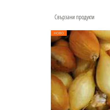
Свързани продукти
НОВО