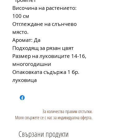
Височина на растението:
100 см
Отглеждане на слънчево
място.
Аромат: Да
Подходящ за рязан цвят
Размер на луковиците 14-16,
многогодишни
Опаковката съдържа 1 бр.
луковица
За количества правим отстъпки.
Моля свържете се с нас за индивидуална оферта.
Свързани продукти