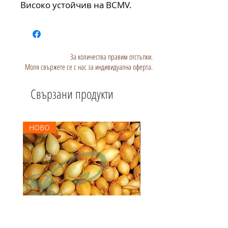
Високо устойчив на BCMV.
За количества правим отстъпки.
Моля свържете се с нас за индивидуална оферта.
Свързани продукти
НОВО