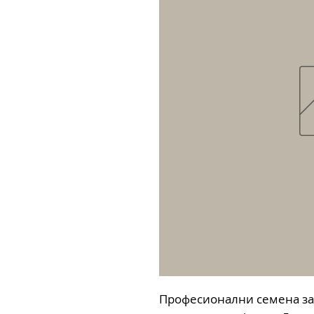
Професионални семена за