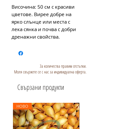
Височина: 50 см с красиви
цветове. Вирее добре на
ярко слънце или места с
лека сянка и почва с добри
дренажни свойства.
За количества правим отстъпки.
Моля свържете се с нас за индивидуална оферта.
Свързани продукти
НОВО